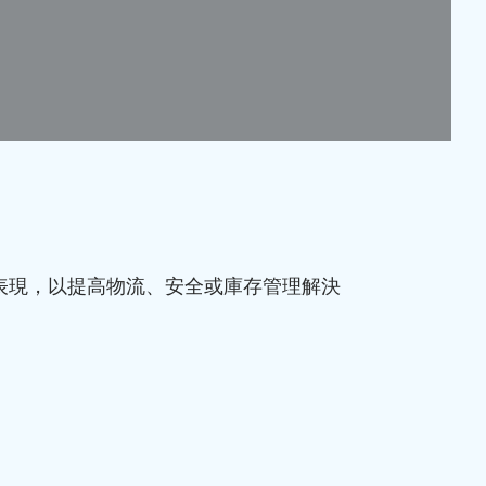
表現，以提高物流、安全或庫存管理解決