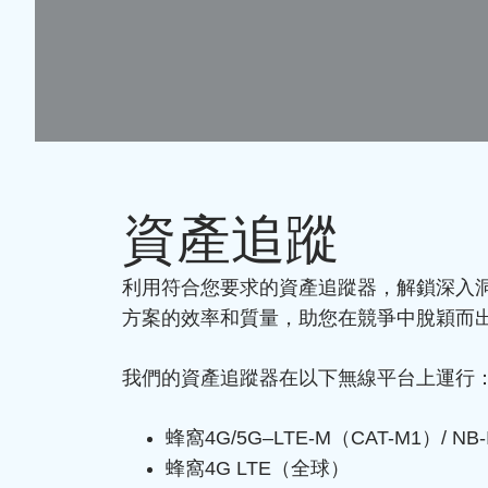
資產追蹤
利用符合您要求的資產追蹤器，解鎖深入
方案的效率和質量，助您在競爭中脫穎而
我們的資產追蹤器在以下無線平台上運行
蜂窩4G/5G–LTE-M（CAT-M1）/ NB-
蜂窩4G LTE（全球）