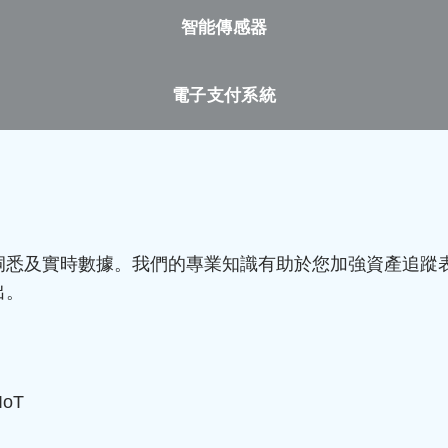
智能傳感器
電子支付系統
洞悉及實時數據。我們的專業知識有助於您加強資產追蹤
出。
：
IoT