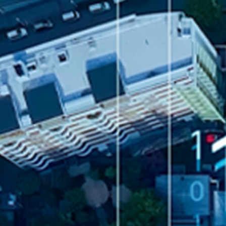
公司
向我們查詢