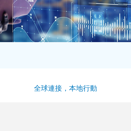
全球連接，本地行動