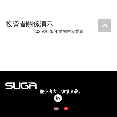
投資者關係演示
2025/2026 年度的末期業績
盡小者大，慎微者著。