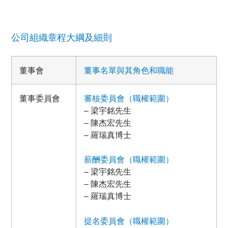
公司組織章程大綱及細則
董事會
董事名單與其角色和職能
董事委員會
審核委員會（職權範圍）
– 梁宇銘先生
– 陳杰宏先生
– 羅瑞真博士
薪酬委員會（職權範圍）
– 梁宇銘先生
– 陳杰宏先生
– 羅瑞真博士
提名委員會（職權範圍）