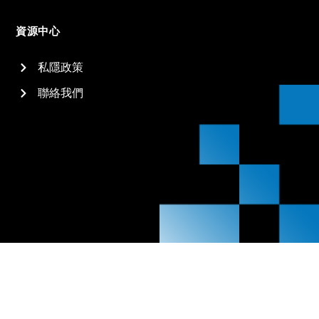
資源中心
私隱政策
聯絡我們
2026
信佳國際集團有限公司 All rights reserved.