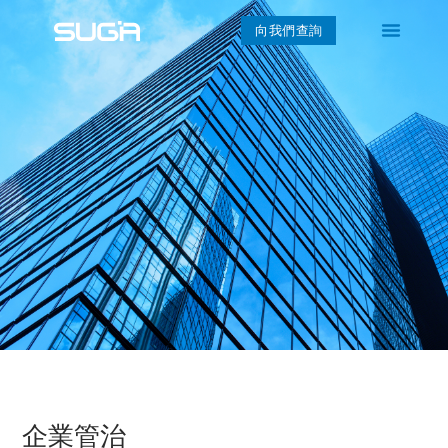
向我們查詢
企業管治