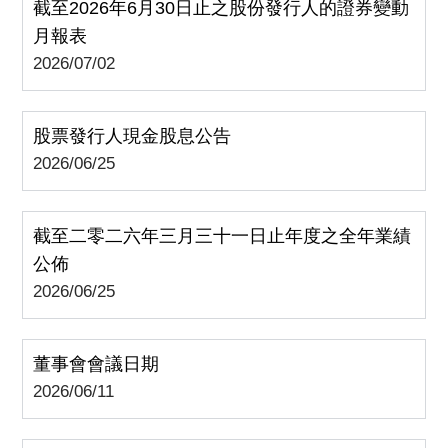
截至2026年6月30日止之股份發行人的證券變動
月報表
2026/07/02
股票發行人現金股息公告
2026/06/25
截至二零二六年三月三十一日止年度之全年業績
公佈
2026/06/25
董事會會議日期
2026/06/11