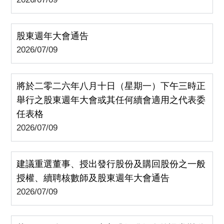
股東週年大會通告
2026/07/09
將於二零二六年八月十日（星期一）下午三時正
舉行之股東週年大會或其任何續會適用之代表委
任表格
2026/07/09
建議重選董事、授出發行股份及購回股份之一般
授權、續聘核數師及股東週年大會通告
2026/07/09