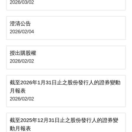
2026/03/02
澄清公告
2026/02/04
授出購股權
2026/02/02
截至2026年1月31日止之股份發行人的證券變動
月報表
2026/02/02
截至2025年12月31日止之股份發行人的證券變
動月報表