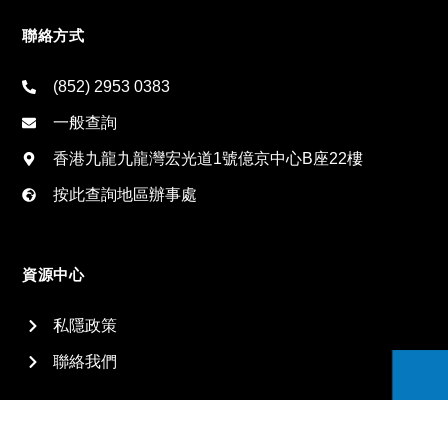
聯絡方式
(852) 2953 0383
一般查詢
香港九龍九龍灣宏光道1號億京中心B座22樓
按此查詢地區辦事處
資源中心
私隱政策
聯絡我們