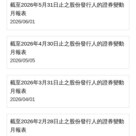
截至2026年5月31日止之股份發行人的證券變動
月報表
2026/06/01
截至2026年4月30日止之股份發行人的證券變動
月報表
2026/05/05
截至2026年3月31日止之股份發行人的證券變動
月報表
2026/04/01
截至2026年2月28日止之股份發行人的證券變動
月報表