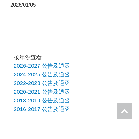
2026/01/05
按年份查看
2026-2027 公告及通函
2024-2025 公告及通函
2022-2023 公告及通函
2020-2021 公告及通函
2018-2019 公告及通函
2016-2017 公告及通函