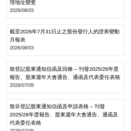
理地址變更
2026/08/03
截至2026年7月31日止之股份發行人的證券變動
月報表
2026/08/03
致登記股東通知信函及回條 – 刊發2025/26年度
報告、股東週年大會通告、通函及代表委任表格
2026/07/09
致非登記股東通知信函及申請表格 – 刊發
2025/26年度報告、股東週年大會通告、通函及
代表委任表格
2026/07/09