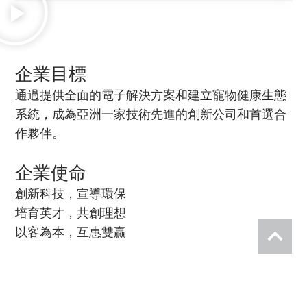
企業目標
通過提供全面的電子解決方案和建立寵物健康生態
系統，成為亞洲一家技術先進的創新公司和首選合
作夥伴。
企業使命
創新科技，宣導環保
培育英才，共創理想
以客為本，互惠雙贏