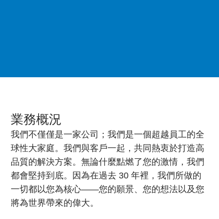
業務概況
我們不僅僅是一家公司；我們是一個超越員工的全
球性大家庭。我們與客戶一起，共同熱衷於打造高
品質的解決方案。無論什麼點燃了您的激情，我們
都會堅持到底。因為在過去 30 年裡，我們所做的
一切都以您為核心——您的願景、您的想法以及您
將為世界帶來的偉大。