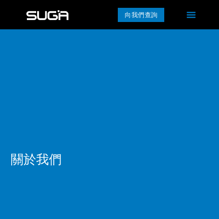
向我們查詢
關於我們