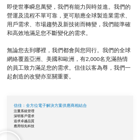
即使世事瞬息萬變，我們有能力與時並進。我們的
營運及流程不單可靠，更可順應全球製造業需求、
用戶需求、市場趨勢及新技術而轉變，我們能準確
和高效地滿足您不斷變化的需求。
無論您去到哪裡，我們都會與您同行。我們的全球
網絡覆蓋亞洲、美國和歐洲，有2,000名充滿熱情
的員工致力滿足您的需求。信佳以客為尊，我們一
起創造的改變亦至關重要。
信佳：全方位電子解決方案供應商相結合
注重系統管理
深明客戶需求
追求卓越品質
應用領先科技