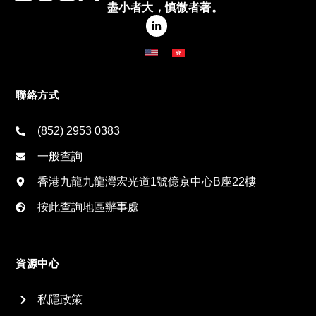
盡小者大，慎微者著。
聯絡方式
(852) 2953 0383
一般查詢
香港九龍九龍灣宏光道1號億京中心B座22樓
按此查詢地區辦事處
資源中心
私隱政策