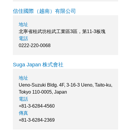
信佳國際（越南）有限公司
地址
北寧省桂武坊桂武工業區3區，第11-3板塊
電話
0222-220-0068
Suga Japan 株式會社
地址
Ueno-Suzuki Bldg. 4F, 3-16-3 Ueno, Taito-ku,
Tokyo 110-0005, Japan
電話
+81-3-6284-4560
傳真
+81-3-6284-2369