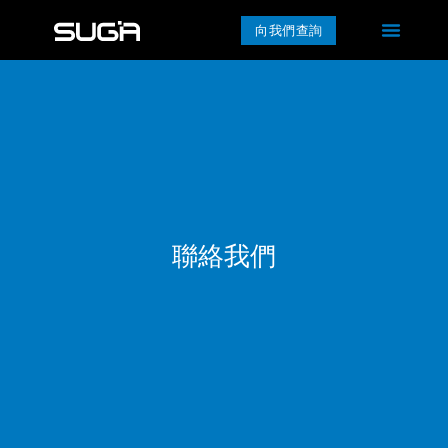
向我們查詢
聯絡我們