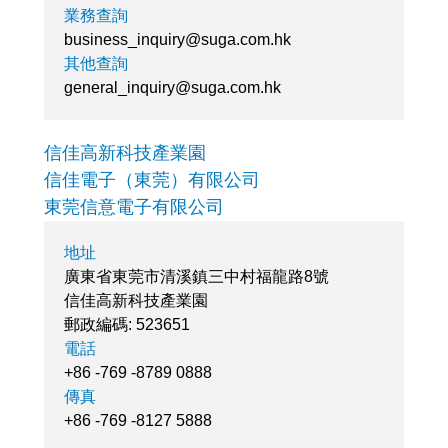
業務查詢
business_inquiry@suga.com.hk
其他查詢
general_inquiry@suga.com.hk
信佳高新科技產業園
信佳電子（東莞）有限公司
東莞信意電子有限公司
地址
廣東省東莞市清溪鎮三中村福龍路8號
信佳高新科技產業園
郵政編碼: 523651
電話
+86 -769 -8789 0888
傳真
+86 -769 -8127 5888