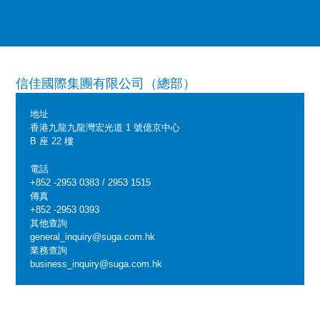
信佳國際集團有限公司（總部）
地址
香港九龍九龍灣宏光道 1 號億京中心
B 座 22 樓
電話
+852 -2953 0383 / 2953 1515
傳真
+852 -2953 0393
其他查詢
general_inquiry@suga.com.hk
業務查詢​
business_inquiry@suga.com.hk