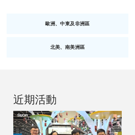
歐洲、中東及非洲區
北美、南美洲區
近期活動