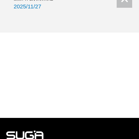
2025/11/27