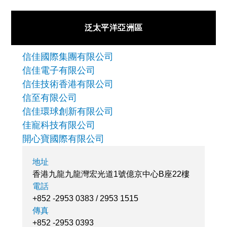
泛太平洋亞洲區
信佳國際集團有限公司
信佳電子有限公司
信佳技術香港有限公司
信至有限公司
信佳環球創新有限公司
佳寵科技有限公司
開心寶國際有限公司
地址
香港九龍九龍灣宏光道1號億京中心B座22樓
電話
+852 -2953 0383 / 2953 1515
傳真
+852 -2953 0393