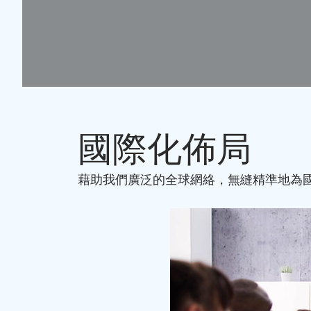
國際化佈局
藉助我們廣泛的全球網絡，無縫精準地為