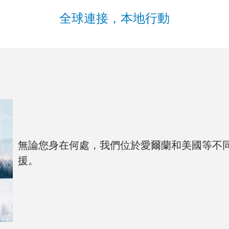
全球連接，本地行動
無論您身在何處，我們位於愛爾蘭和美國等不
援。