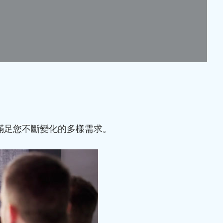
滿足您不斷變化的多樣需求。