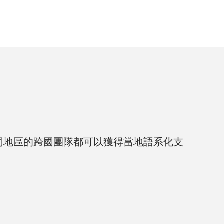
同地區的跨國團隊都可以獲得當地語系化支