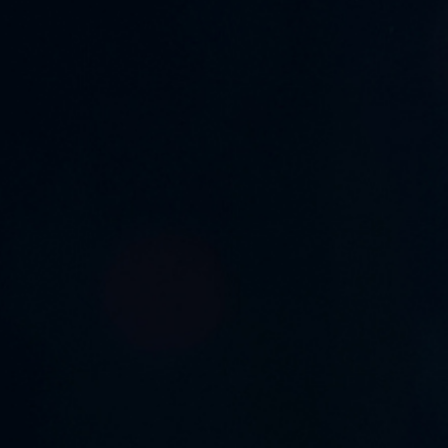
公司
向我們查詢