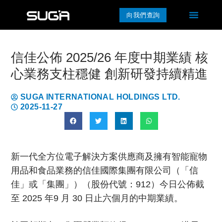
向我們查詢
信佳公佈 2025/26 年度中期業績 核
心業務支柱穩健 創新研發持續精進
SUGA INTERNATIONAL HOLDINGS LTD.
2025-11-27
新一代全方位電子解決方案供應商及擁有智能寵物
用品和食品業務的信佳國際集團有限公司（「信
佳」或「集團」）（股份代號：912）今日公佈截
至 2025 年9 月 30 日止六個月的中期業績。