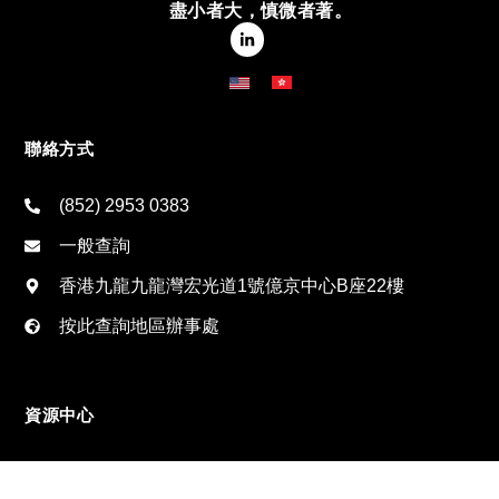
盡小者大，慎微者著。
聯絡方式
(852) 2953 0383
一般查詢
香港九龍九龍灣宏光道1號億京中心B座22樓
按此查詢地區辦事處
資源中心
私隱政策