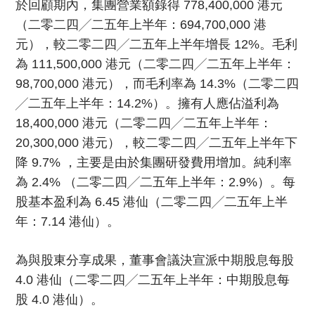
於回顧期內，集團營業額錄得 778,400,000 港元
（二零二四╱二五年上半年：694,700,000 港
元），較二零二四╱二五年上半年增長 12%。毛利
為 111,500,000 港元（二零二四╱二五年上半年：
98,700,000 港元），而毛利率為 14.3%（二零二四
╱二五年上半年：14.2%）。擁有人應佔溢利為
18,400,000 港元（二零二四╱二五年上半年：
20,300,000 港元），較二零二四╱二五年上半年下
降 9.7% ，主要是由於集團研發費用增加。純利率
為 2.4% （二零二四╱二五年上半年：2.9%）。每
股基本盈利為 6.45 港仙（二零二四╱二五年上半
年：7.14 港仙）。
為與股東分享成果，董事會議決宣派中期股息每股
4.0 港仙（二零二四╱二五年上半年：中期股息每
股 4.0 港仙）。