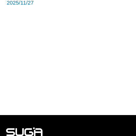
2025/11/27