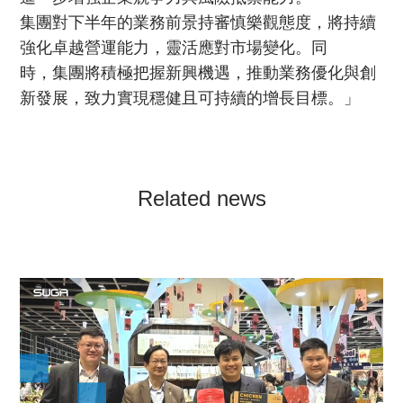
集團對下半年的業務前景持審慎樂觀態度，將持續
強化卓越營運能力，靈活應對市場變化。同
時，集團將積極把握新興機遇，推動業務優化與創
新發展，致力實現穩健且可持續的增長目標。」
Related news