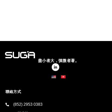
盡小者大，慎微者著。
聯絡方式
(852) 2953 0383