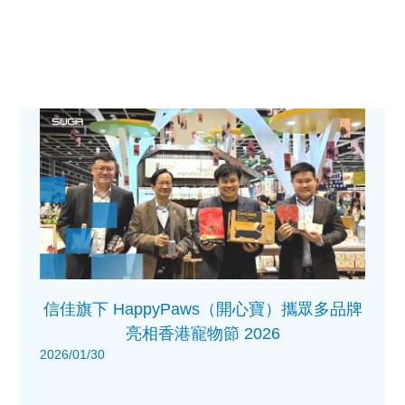
信佳旗下 HappyPaws（開心寶）攜眾多品牌
亮相香港寵物節 2026
2026/01/30