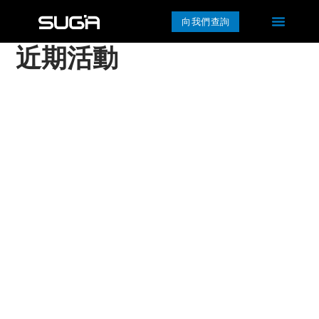
向我們查詢
近期活動