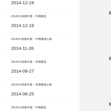
2014-12-19
2014/15 財政年度 – 中期股息
2014-12-19
2014/15 財政年度 – 中期業績公佈
2014-11-26
2013/14 財政年度 – 末期股息
2014-08-27
2013/14 財政年度 – 末期業績公佈
2014-06-25
2013/14 財政年度 – 中期股息