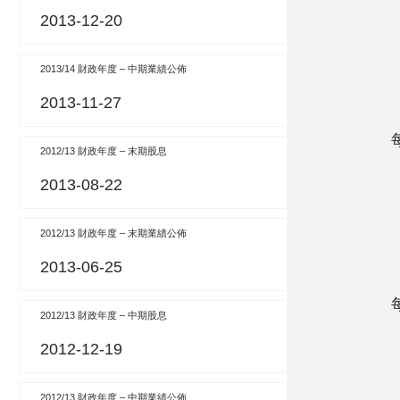
2013-12-20
2013/14 財政年度 – 中期業績公佈
2013-11-27
2012/13 財政年度 – 末期股息
2013-08-22
2012/13 財政年度 – 末期業績公佈
2013-06-25
2012/13 財政年度 – 中期股息
2012-12-19
2012/13 財政年度 – 中期業績公佈