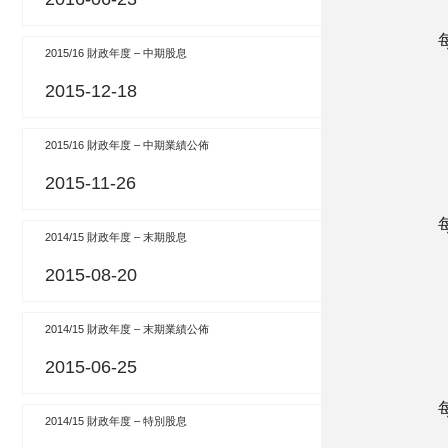
2015/16 財政年度 – 中期股息
2015-12-18
2015/16 財政年度 – 中期業績公佈
2015-11-26
2014/15 財政年度 – 末期股息
2015-08-20
2014/15 財政年度 – 末期業績公佈
2015-06-25
2014/15 財政年度 – 特別股息