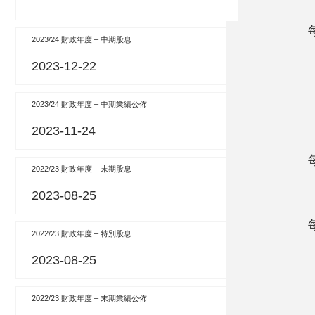
2023/24 財政年度 – 中期股息
2023-12-22
2023/24 財政年度 – 中期業績公佈
2023-11-24
2022/23 財政年度 – 末期股息
2023-08-25
2022/23 財政年度 – 特別股息
2023-08-25
2022/23 財政年度 – 末期業績公佈