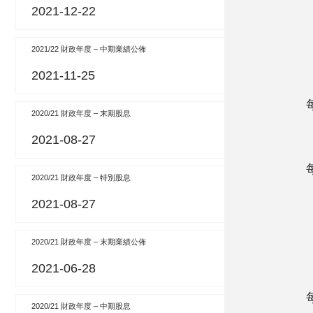
2021-12-22
2021/22 財政年度 – 中期業績公佈
2021-11-25
2020/21 財政年度 – 末期股息
2021-08-27
2020/21 財政年度 – 特別股息
2021-08-27
2020/21 財政年度 – 末期業績公佈
2021-06-28
2020/21 財政年度 – 中期股息