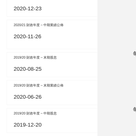
2020-12-23
2020/21 財政年度 – 中期業績公佈
2020-11-26
2019/20 財政年度 – 末期股息
2020-08-25
2019/20 財政年度 – 末期業績公佈
2020-06-26
2019/20 財政年度 – 中期股息
2019-12-20