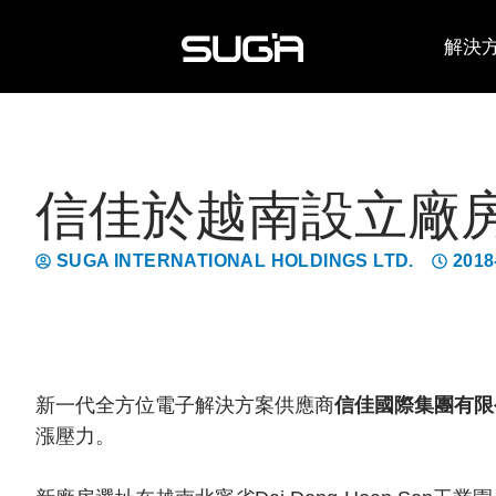
解決
信佳於越南設立廠房
SUGA INTERNATIONAL HOLDINGS LTD.
2018
新一代全方位電子解決方案供應商
信佳國際集團有限
漲壓力。