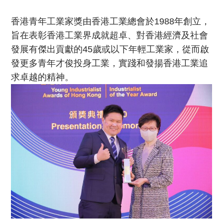
香港青年工業家獎由香港工業總會於1988年創立，
旨在表彰香港工業界成就超卓、對香港經濟及社會
發展有傑出貢獻的45歲或以下年輕工業家，從而啟
發更多青年才俊投身工業，實踐和發揚香港工業追
求卓越的精神。