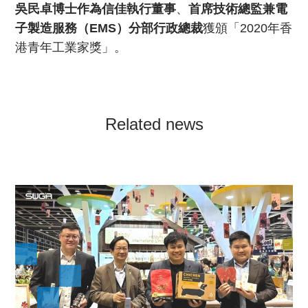
吳民卓博士作為信佳執行董事
、
首席技術總監兼電
子製造服務（EMS）分部行政總裁
獲頒「2020年香
港青年工業家獎」。
Related news