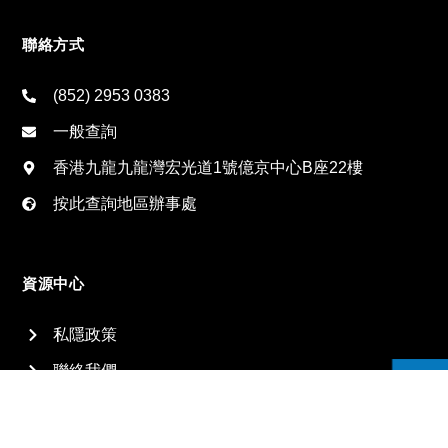
聯絡方式
(852) 2953 0383
一般查詢
香港九龍九龍灣宏光道1號億京中心B座22樓
按此查詢地區辦事處
資源中心
私隱政策
聯絡我們