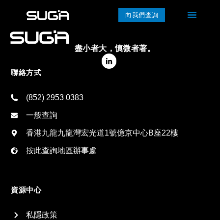
向我們查詢
盡小者大，慎微者著。
聯絡方式
(852) 2953 0383
一般查詢
香港九龍九龍灣宏光道1號億京中心B座22樓
按此查詢地區辦事處
資源中心
私隱政策