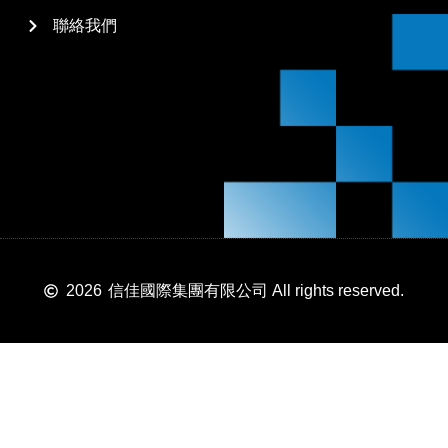
聯絡我們
2026
信佳國際集團有限公司 All rights reserved.