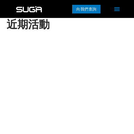
向我們查詢
近期活動