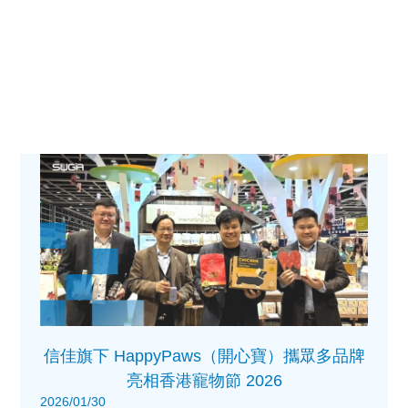
信佳旗下 HappyPaws（開心寶）攜眾多品牌
亮相香港寵物節 2026
2026/01/30